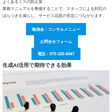
よくあるミスの防止策
業務マニュアルを整備することで、スタッフによる対応の
ばらつきを減らし、サービス品質の安定につながります。
勉強会・コンサルメニュー
お問合せフォーム
電話：075-320-0047
生成AI活用で期待できる効果