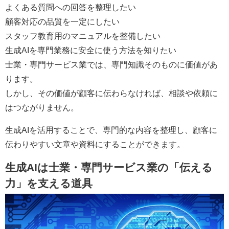
よくある質問への回答を整理したい
顧客対応の品質を一定にしたい
スタッフ教育用のマニュアルを整備したい
生成AIを専門業務に安全に使う方法を知りたい
士業・専門サービス業では、専門知識そのものに価値があ
ります。
しかし、その価値が顧客に伝わらなければ、相談や依頼に
はつながりません。
生成AIを活用することで、専門的な内容を整理し、顧客に
伝わりやすい文章や資料にすることができます。
生成AIは士業・専門サービス業の「伝える
力」を支える道具