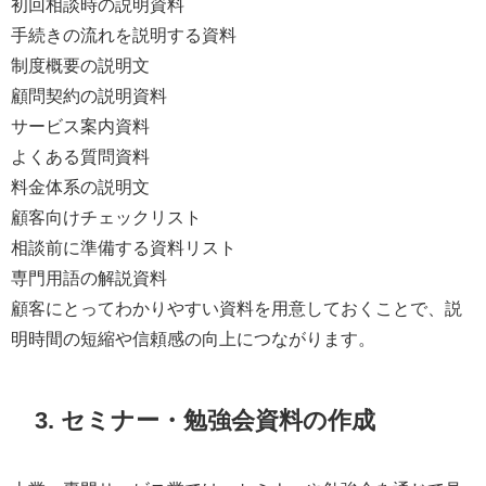
初回相談時の説明資料
手続きの流れを説明する資料
制度概要の説明文
顧問契約の説明資料
サービス案内資料
よくある質問資料
料金体系の説明文
顧客向けチェックリスト
相談前に準備する資料リスト
専門用語の解説資料
顧客にとってわかりやすい資料を用意しておくことで、説
明時間の短縮や信頼感の向上につながります。
3. セミナー・勉強会資料の作成