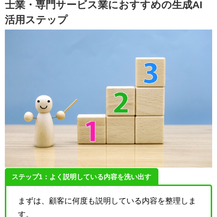
士業・専門サービス業におすすめの生成AI
活用ステップ
ステップ1：よく説明している内容を洗い出す
まずは、顧客に何度も説明している内容を整理しま
す。