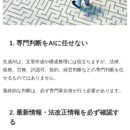
1. 専門判断をAIに任せない
生成AIは、文章作成や構成整理には役立ちますが、法律、
税務、労務、許認可、契約、経営判断などの専門判断を任
せるものではありません。
最終的な判断は、必ず専門家自身が行う必要があります。
2. 最新情報・法改正情報を必ず確認す
る