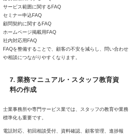
サービス範囲に関するFAQ
セミナー申込FAQ
顧問契約に関するFAQ
ホームページ掲載用FAQ
社内対応用FAQ
FAQを整備することで、顧客の不安を減らし、問い合わせ
や相談につながりやすくなります。
7. 業務マニュアル・スタッフ教育資
料の作成
士業事務所や専門サービス業では、スタッフの教育や業務
標準化も重要です。
電話対応、初回相談受付、資料確認、顧客管理、進捗報