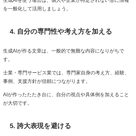
生成AIを使う場合は、個人や企業が特定されない形に情報
を一般化して活用しましょう。
4. 自分の専門性や考え方を加える
生成AIが作る文章は、一般的で無難な内容になりがちで
す。
士業・専門サービス業では、専門家自身の考え方、経験、
事例、支援方針が信頼につながります。
AIが作ったたたき台に、自分の視点や具体例を加えること
が大切です。
5. 誇大表現を避ける