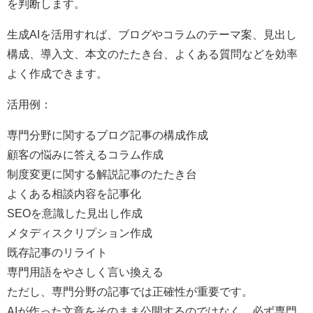
を判断します。
生成AIを活用すれば、ブログやコラムのテーマ案、見出し
構成、導入文、本文のたたき台、よくある質問などを効率
よく作成できます。
活用例：
専門分野に関するブログ記事の構成作成
顧客の悩みに答えるコラム作成
制度変更に関する解説記事のたたき台
よくある相談内容を記事化
SEOを意識した見出し作成
メタディスクリプション作成
既存記事のリライト
専門用語をやさしく言い換える
ただし、専門分野の記事では正確性が重要です。
AIが作った文章をそのまま公開するのではなく、必ず専門