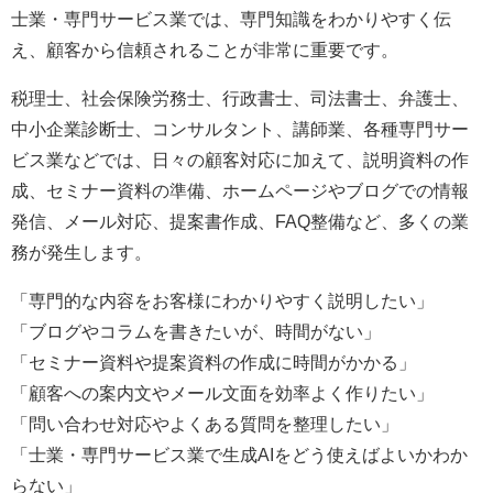
士業・専門サービス業では、専門知識をわかりやすく伝
え、顧客から信頼されることが非常に重要です。
税理士、社会保険労務士、行政書士、司法書士、弁護士、
中小企業診断士、コンサルタント、講師業、各種専門サー
ビス業などでは、日々の顧客対応に加えて、説明資料の作
成、セミナー資料の準備、ホームページやブログでの情報
発信、メール対応、提案書作成、FAQ整備など、多くの業
務が発生します。
「専門的な内容をお客様にわかりやすく説明したい」
「ブログやコラムを書きたいが、時間がない」
「セミナー資料や提案資料の作成に時間がかかる」
「顧客への案内文やメール文面を効率よく作りたい」
「問い合わせ対応やよくある質問を整理したい」
「士業・専門サービス業で生成AIをどう使えばよいかわか
らない」