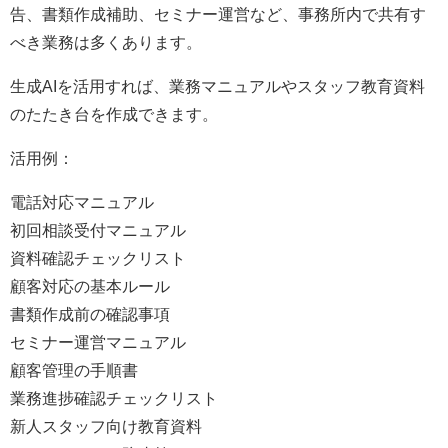
告、書類作成補助、セミナー運営など、事務所内で共有す
べき業務は多くあります。
生成AIを活用すれば、業務マニュアルやスタッフ教育資料
のたたき台を作成できます。
活用例：
電話対応マニュアル
初回相談受付マニュアル
資料確認チェックリスト
顧客対応の基本ルール
書類作成前の確認事項
セミナー運営マニュアル
顧客管理の手順書
業務進捗確認チェックリスト
新人スタッフ向け教育資料