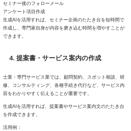
セミナー後のフォローメール
アンケート項目作成
生成AIを活用すれば、セミナー企画のたたき台を短時間で
作成し、専門家自身が内容を磨き込む時間を増やすことが
できます。
4. 提案書・サービス案内の作成
士業・専門サービス業では、顧問契約、スポット相談、研
修、コンサルティング、各種手続き代行など、サービス内
容をわかりやすく伝えることが重要です。
生成AIを活用すれば、提案書やサービス案内文のたたき台
を作成できます。
活用例：