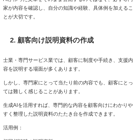
家が内容を確認し、自分の知識や経験、具体例を加えるこ
とが大切です。
2. 顧客向け説明資料の作成
士業・専門サービス業では、顧客に制度や手続き、支援内
容を説明する場面が多くあります。
しかし、専門家にとって当たり前の内容でも、顧客にとっ
ては難しく感じることがあります。
生成AIを活用すれば、専門的な内容を顧客向けにわかりや
すく整理した説明資料のたたき台を作成できます。
活用例：