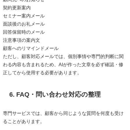
契約更新案内
セミナー案内メール
面談後のお礼メール
回答保留時のメール
注意事項の案内文
顧客へのリマインドメール
ただし、顧客対応メールでは、個別事情や専門的判断に関
わる内容も含まれるため、AIが作った文章を必ず確認・修
正してから使用する必要があります。
6. FAQ・問い合わせ対応の整理
専門サービスでは、顧客から同じような質問を何度も受け
ることがあります。