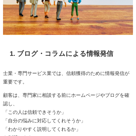
1. ブログ・コラムによる情報発信
士業・専門サービス業では、信頼獲得のために情報発信が
重要です。
顧客は、専門家に相談する前にホームページやブログを確
認し、
「この人は信頼できそうか」
「自分の悩みに対応してくれそうか」
「わかりやすく説明してくれるか」