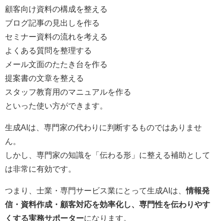
顧客向け資料の構成を整える
ブログ記事の見出しを作る
セミナー資料の流れを考える
よくある質問を整理する
メール文面のたたき台を作る
提案書の文章を整える
スタッフ教育用のマニュアルを作る
といった使い方ができます。
生成AIは、専門家の代わりに判断するものではありませ
ん。
しかし、専門家の知識を「伝わる形」に整える補助として
は非常に有効です。
つまり、士業・専門サービス業にとって生成AIは、
情報発
信・資料作成・顧客対応を効率化し、専門性を伝わりやす
くする実務サポーター
になります。