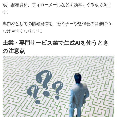
成、配布資料、フォローメールなどを効率よく作成できま
す。
専門家としての情報発信を、セミナーや勉強会の開催につ
なげやすくなります。
士業・専門サービス業で生成AIを使うとき
の注意点