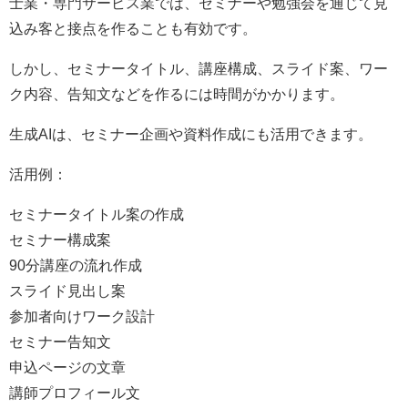
士業・専門サービス業では、セミナーや勉強会を通じて見
込み客と接点を作ることも有効です。
しかし、セミナータイトル、講座構成、スライド案、ワー
ク内容、告知文などを作るには時間がかかります。
生成AIは、セミナー企画や資料作成にも活用できます。
活用例：
セミナータイトル案の作成
セミナー構成案
90分講座の流れ作成
スライド見出し案
参加者向けワーク設計
セミナー告知文
申込ページの文章
講師プロフィール文