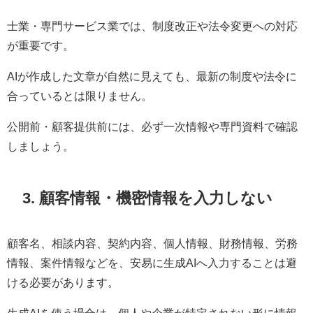
士業・専門サービス業では、制度改正や法令変更への対応
が重要です。
AIが作成した文章が自然に見えても、最新の制度や法令に
合っているとは限りません。
公開前・顧客提供前には、必ず一次情報や専門資料で確認
しましょう。
3. 顧客情報・機密情報を入力しない
顧客名、相談内容、契約内容、個人情報、財務情報、労務
情報、案件情報などを、安易に生成AIへ入力することは避
ける必要があります。