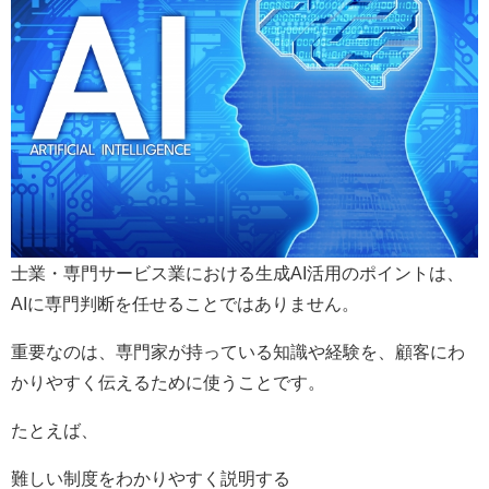
士業・専門サービス業における生成AI活用のポイントは、
AIに専門判断を任せることではありません。
重要なのは、専門家が持っている知識や経験を、顧客にわ
かりやすく伝えるために使うことです。
たとえば、
難しい制度をわかりやすく説明する