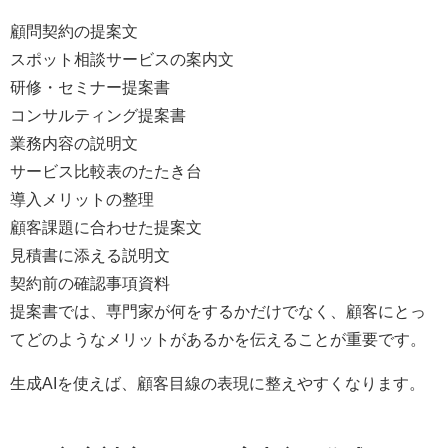
顧問契約の提案文
スポット相談サービスの案内文
研修・セミナー提案書
コンサルティング提案書
業務内容の説明文
サービス比較表のたたき台
導入メリットの整理
顧客課題に合わせた提案文
見積書に添える説明文
契約前の確認事項資料
提案書では、専門家が何をするかだけでなく、顧客にとっ
てどのようなメリットがあるかを伝えることが重要です。
生成AIを使えば、顧客目線の表現に整えやすくなります。