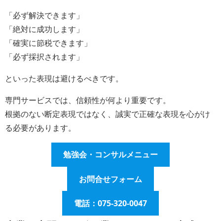
「必ず解決できます」
「絶対に成功します」
「確実に節税できます」
「必ず採択されます」
といった表現は避けるべきです。
専門サービスでは、信頼性が何より重要です。
根拠のない断定表現ではなく、誠実で正確な表現を心がけ
る必要があります。
勉強会・コンサルメニュー
お問合せフォーム
電話：075-320-0047