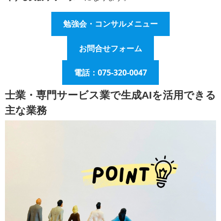
勉強会・コンサルメニュー
お問合せフォーム
電話：075-320-0047
士業・専門サービス業で生成AIを活用できる
主な業務