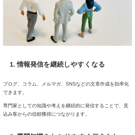
1. 情報発信を継続しやすくなる
ブログ、コラム、メルマガ、SNSなどの文章作成を効率化
できます。
専門家としての知識や考えを継続的に発信することで、見
込み客からの信頼獲得につながります。