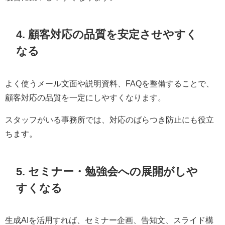
4. 顧客対応の品質を安定させやすく
なる
よく使うメール文面や説明資料、FAQを整備することで、
顧客対応の品質を一定にしやすくなります。
スタッフがいる事務所では、対応のばらつき防止にも役立
ちます。
5. セミナー・勉強会への展開がしや
すくなる
生成AIを活用すれば、セミナー企画、告知文、スライド構