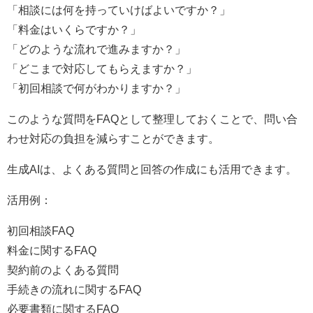
「相談には何を持っていけばよいですか？」
「料金はいくらですか？」
「どのような流れで進みますか？」
「どこまで対応してもらえますか？」
「初回相談で何がわかりますか？」
このような質問をFAQとして整理しておくことで、問い合
わせ対応の負担を減らすことができます。
生成AIは、よくある質問と回答の作成にも活用できます。
活用例：
初回相談FAQ
料金に関するFAQ
契約前のよくある質問
手続きの流れに関するFAQ
必要書類に関するFAQ