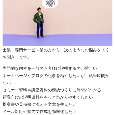
士業・専門サービス業の方から、次のようなお悩みをよく
お聞きします。
専門的な内容を一般のお客様に説明するのが難しい
ホームページやブログの記事を増やしたいが、執筆時間が
ない
セミナー資料や講座資料の構成づくりに時間がかかる
顧客向けの説明資料をもっとわかりやすくしたい
提案書や見積書に添える文章を整えたい
メール対応や案内文作成を効率化したい