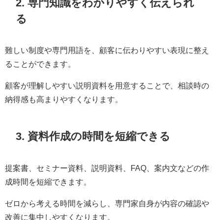
2. 専門知識をわかりやすく伝えられ
る
難しい制度や専門用語を、顧客に伝わりやすい表現に整え
ることができます。
顧客が理解しやすい説明資料を用意することで、相談時の
納得感も高まりやすくなります。
3. 資料作成の時間を短縮できる
提案書、セミナー資料、説明資料、FAQ、案内文などの作
成時間を短縮できます。
ゼロから考える時間を減らし、専門家自身が内容の確認や
改善に集中しやすくなります。