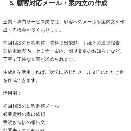
5. 顧客対応メール・案内文の作成
士業・専門サービス業では、顧客へのメールや案内文を作
成する機会が多くあります。
初回相談の日程調整、資料提出依頼、手続きの進捗報告、
契約更新案内、セミナー案内、制度変更のお知らせなど、
丁寧で正確な文章が求められます。
生成AIを活用すれば、状況に応じたメール文面のたたき台
を作成できます。
活用例：
初回相談の日程調整メール
必要資料の提出依頼
手続き進捗の報告文
顧問先へのお知らせ